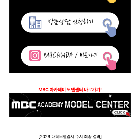
MBC 아카데미 모델센터 바로가기!
[2026 대학모델입시 수시 최종 결과]