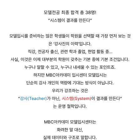
모델전공 최종 합격 총 38명!
“시스템이 결과를 만든다”
모델입시를 준비하는 많은 학생들이 학원을 선택할 때 가장 먼저 보는 것
은 ‘강사진의 이력’입니다.
직강, 전공자 출신, 관련 학과 졸업, 현업 활동 중…
사실, 이것은 이제 대부분의 학원이 갖추는 기본 중에 기본 조건입니다.
누구나 말할 수 있고, 누구나 내세울 수 있는 포인트죠.
하지만 MBC아카데미 입시센터 모델입시는
단순히 강사 개인의 역량에 기대는 방식이 아닙니다.
우리가 강조하는 것은
“
강사(Teacher)
가 아닌,
시스템(System)
이 결과를 만든다”
는 운영 철학입니다.
MBC아카데미 모델입시센터는
화려한 말 대신,
실제 데이터와 구조로 말합니다.