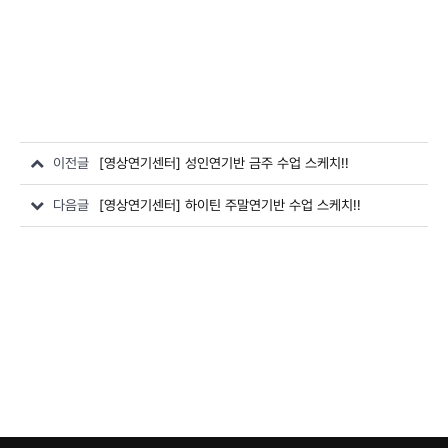
이전글
[영상연기센터] 성인연기반 금주 수업 스케치!!
다음글
[영상연기센터] 하이틴 주말연기반 수업 스케치!!