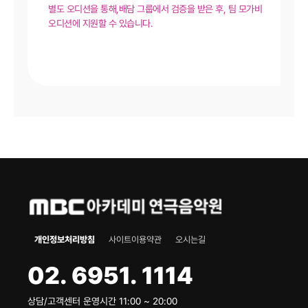
별도 오디션을 통해,배담 그룹에서 검증을 받은 후, 팀 모가비
오디션에 지원할 수 있습니다.
개인정보처리방침
사이트이용약관
오시는길
02. 6951. 1114
상담/고객센터 운영시간 11:00 ~ 20:00