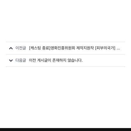
이전글
[캐스팅 종료]영화진흥위원회 제작지원작 [피부의국가] 오디션
다음글
이전 게시글이 존재하지 않습니다.